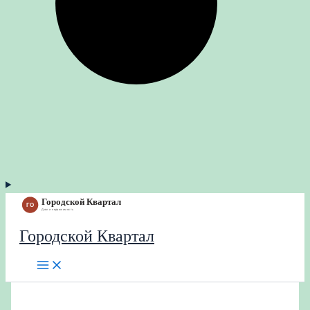
Городской Квартал