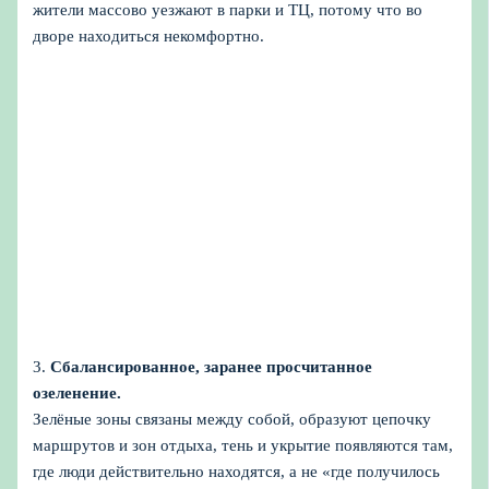
жители массово уезжают в парки и ТЦ, потому что во
дворе находиться некомфортно.
3.
Сбалансированное, заранее просчитанное
озеленение.
Зелёные зоны связаны между собой, образуют цепочку
маршрутов и зон отдыха, тень и укрытие появляются там,
где люди действительно находятся, а не «где получилось