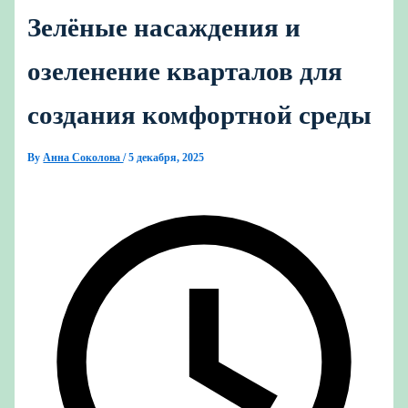
Зелёные насаждения и
озеленение кварталов для
создания комфортной среды
By
Анна Соколова
/
5 декабря, 2025