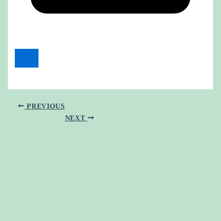
PREVIOUS
NEXT