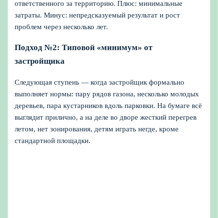
ответственного за территорию. Плюс: минимальные
затраты. Минус: непредсказуемый результат и рост
проблем через несколько лет.
Подход №2: Типовой «минимум» от
застройщика
Следующая ступень — когда застройщик формально
выполняет нормы: пару рядов газона, несколько молодых
деревьев, пара кустарников вдоль парковки. На бумаге всё
выглядит прилично, а на деле во дворе жесткий перегрев
летом, нет зонирования, детям играть негде, кроме
стандартной площадки.