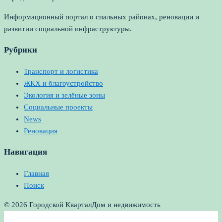
Информационный портал о спальных районах, реновации и
развитии социальной инфраструктуры.
Рубрики
Транспорт и логистика
ЖКХ и благоустройство
Экология и зелёные зоны
Социальные проекты
News
Реновация
Навигация
Главная
Поиск
© 2026 Городской Квартал
Дом и недвижимость