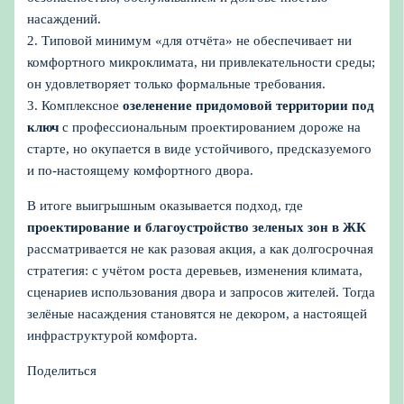
насаждений.
2. Типовой минимум «для отчёта» не обеспечивает ни
комфортного микроклимата, ни привлекательности среды;
он удовлетворяет только формальные требования.
3. Комплексное
озеленение придомовой территории под
ключ
с профессиональным проектированием дороже на
старте, но окупается в виде устойчивого, предсказуемого
и по‑настоящему комфортного двора.
В итоге выигрышным оказывается подход, где
проектирование и благоустройство зеленых зон в ЖК
рассматривается не как разовая акция, а как долгосрочная
стратегия: с учётом роста деревьев, изменения климата,
сценариев использования двора и запросов жителей. Тогда
зелёные насаждения становятся не декором, а настоящей
инфраструктурой комфорта.
Поделиться