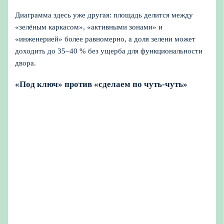
Диаграмма здесь уже другая: площадь делится между
«зелёным каркасом», «активными зонами» и
«инженерией» более равномерно, а доля зелени может
доходить до 35–40 % без ущерба для функциональности
двора.
«Под ключ» против «сделаем по чуть-чуть»