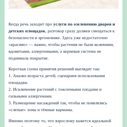
Когда речь заходит про
услуги по озеленению дворов и
детских площадок
, разговор сразу должен смещаться к
безопасности и эргономике. Здесь уже недостаточно
«красиво» — важно, чтобы растения не были колючими,
ядовитыми, аллергенными, а корневая система не
поднимала покрытие.
Короткая схема принятия решений выглядит так:
1. Анализ возраста детей, сценариев использования
площадки.
2. Исключение растений с токсичными плодами и
сильными аллергенами.
3. Размещение насаждений так, чтобы не появлялись
«слепые» зоны и тёмные карманы.
Именно поэтому то, что взрослому кажется идеальной