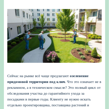
Сейчас на рынке всё чаще предлагают
озеленение
придомовой территории под ключ
. Что это означает не в
рекламном, а в техническом смысле? Это полный цикл: от
обследования участка до гарантийного ухода за
посадками в первые годы. Клиенту не нужно искать
отдельно проектировщика, поставщика растений и