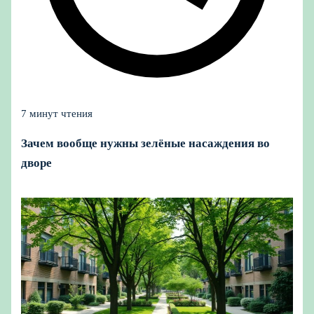
7 минут чтения
Зачем вообще нужны зелёные насаждения во
дворе