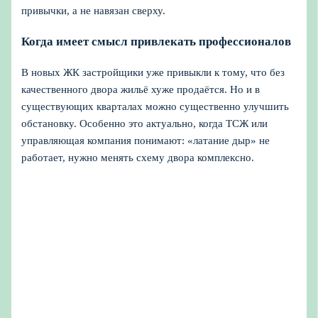
привычки, а не навязан сверху.
Когда имеет смысл привлекать профессионалов
В новых ЖК застройщики уже привыкли к тому, что без
качественного двора жильё хуже продаётся. Но и в
существующих кварталах можно существенно улучшить
обстановку. Особенно это актуально, когда ТСЖ или
управляющая компания понимают: «латание дыр» не
работает, нужно менять схему двора комплексно.