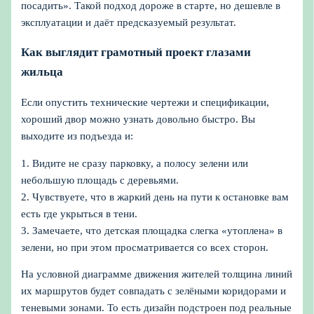
посадить». Такой подход дороже в старте, но дешевле в
эксплуатации и даёт предсказуемый результат.
Как выглядит грамотный проект глазами
жильца
Если опустить технические чертежи и спецификации,
хороший двор можно узнать довольно быстро. Вы
выходите из подъезда и:
1. Видите не сразу парковку, а полосу зелени или
небольшую площадь с деревьями.
2. Чувствуете, что в жаркий день на пути к остановке вам
есть где укрыться в тени.
3. Замечаете, что детская площадка слегка «утоплена» в
зелени, но при этом просматривается со всех сторон.
На условной диаграмме движения жителей толщина линий
их маршрутов будет совпадать с зелёными коридорами и
теневыми зонами. То есть дизайн подстроен под реальные