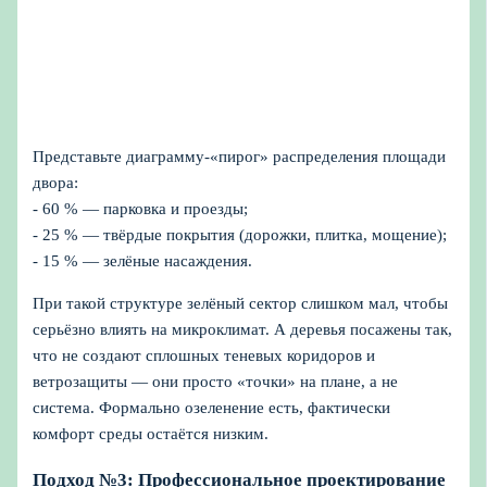
Представьте диаграмму-«пирог» распределения площади
двора:
- 60 % — парковка и проезды;
- 25 % — твёрдые покрытия (дорожки, плитка, мощение);
- 15 % — зелёные насаждения.
При такой структуре зелёный сектор слишком мал, чтобы
серьёзно влиять на микроклимат. А деревья посажены так,
что не создают сплошных теневых коридоров и
ветрозащиты — они просто «точки» на плане, а не
система. Формально озеленение есть, фактически
комфорт среды остаётся низким.
Подход №3: Профессиональное проектирование