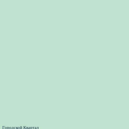
Городской Квартал