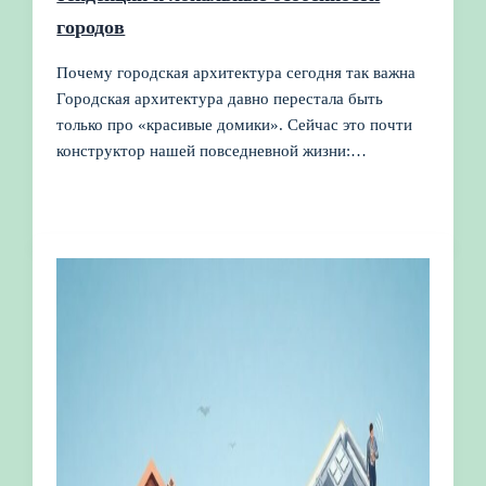
городов
Почему городская архитектура сегодня так важна
Городская архитектура давно перестала быть
только про «красивые домики». Сейчас это почти
конструктор нашей повседневной жизни:…