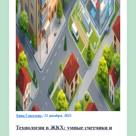
Анна Соколова
/
21 декабря, 2025
Технологии в ЖКХ: умные счетчики и