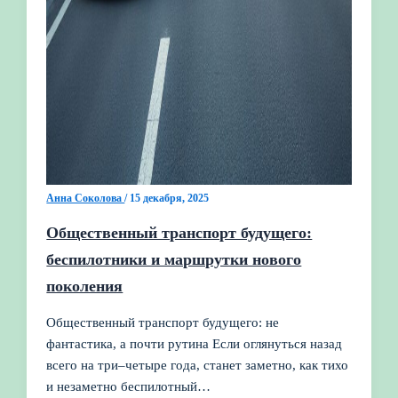
Анна Соколова
/
15 декабря, 2025
Общественный транспорт будущего:
беспилотники и маршрутки нового
поколения
Общественный транспорт будущего: не
фантастика, а почти рутина Если оглянуться назад
всего на три–четыре года, станет заметно, как тихо
и незаметно беспилотный…