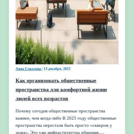
Анна Соколова
/
13 декабря, 2025
Как организовать общественные
пространства для комфортной жизни
людей всех возрастов
Почему сегодня общественные пространства
важнее, чем когда‑либо В 2025 году общественные
пространства перестали быть просто «сквером у
дома». Это уже инфраструктура общения,…