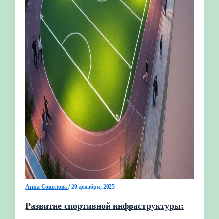
Анна Соколова
/
20 декабря, 2025
Развитие спортивной инфраструктуры: