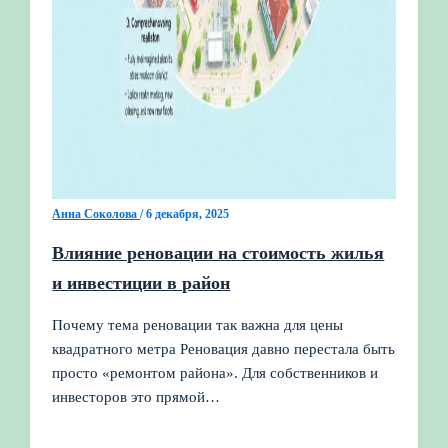
Анна Соколова
/
6 декабря, 2025
Влияние реновации на стоимость жилья
и инвестиции в район
Почему тема реновации так важна для цены
квадратного метра Реновация давно перестала быть
просто «ремонтом района». Для собственников и
инвесторов это прямой…