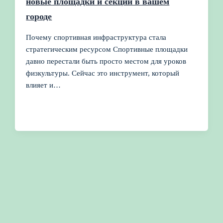
новые площадки и секции в вашем
городе
Почему спортивная инфраструктура стала
стратегическим ресурсом Спортивные площадки
давно перестали быть просто местом для уроков
физкультуры. Сейчас это инструмент, который
влияет и…