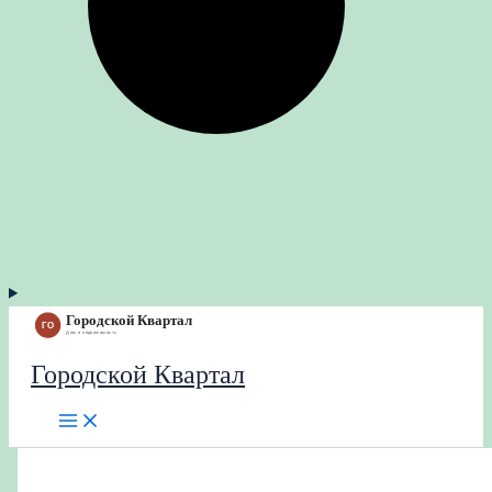
Городской Квартал