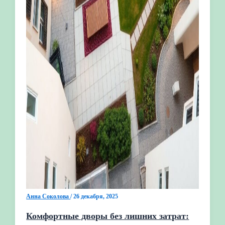
Анна Соколова
/
26 декабря, 2025
Комфортные дворы без лишних затрат: