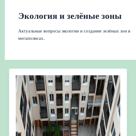
Экология и зелёные зоны
Актуальные вопросы экологии и создание зелёных зон в
мегаполисах.