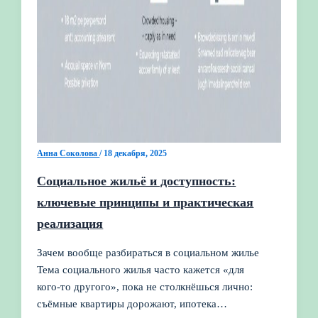
Анна Соколова
/
18 декабря, 2025
Социальное жильё и доступность:
ключевые принципы и практическая
реализация
Зачем вообще разбираться в социальном жилье
Тема социального жилья часто кажется «для
кого‑то другого», пока не столкнёшься лично:
съёмные квартиры дорожают, ипотека…