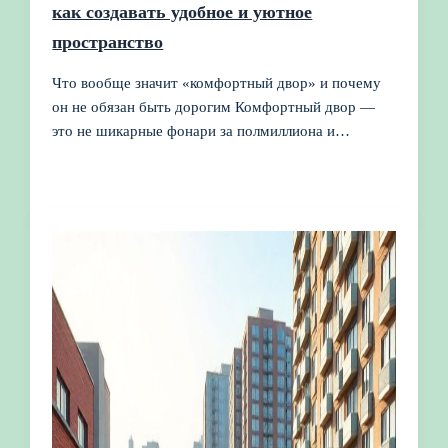
как создавать удобное и уютное
пространство
Что вообще значит «комфортный двор» и почему
он не обязан быть дорогим Комфортный двор —
это не шикарные фонари за полмиллиона и…