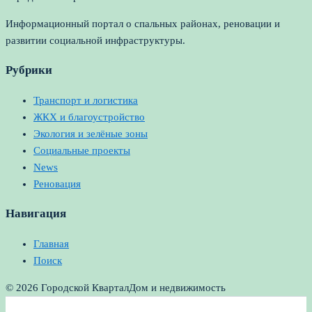
Информационный портал о спальных районах, реновации и
развитии социальной инфраструктуры.
Рубрики
Транспорт и логистика
ЖКХ и благоустройство
Экология и зелёные зоны
Социальные проекты
News
Реновация
Навигация
Главная
Поиск
© 2026 Городской Квартал
Дом и недвижимость