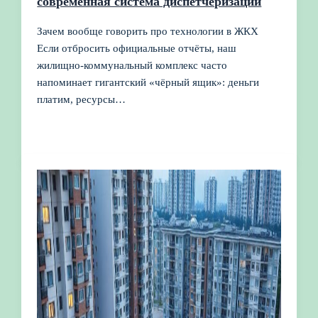
современная система диспетчеризации
Зачем вообще говорить про технологии в ЖКХ
Если отбросить официальные отчёты, наш
жилищно-коммунальный комплекс часто
напоминает гигантский «чёрный ящик»: деньги
платим, ресурсы…