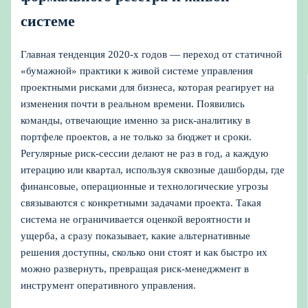
системе
Главная тенденция 2020‑х годов — переход от статичной
«бумажной» практики к живой системе управления
проектными рисками для бизнеса, которая реагирует на
изменения почти в реальном времени. Появились
команды, отвечающие именно за риск‑аналитику в
портфеле проектов, а не только за бюджет и сроки.
Регулярные риск‑сессии делают не раз в год, а каждую
итерацию или квартал, используя сквозные дашборды, где
финансовые, операционные и технологические угрозы
связываются с конкретными задачами проекта. Такая
система не ограничивается оценкой вероятности и
ущерба, а сразу показывает, какие альтернативные
решения доступны, сколько они стоят и как быстро их
можно развернуть, превращая риск‑менеджмент в
инструмент оперативного управления.