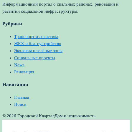
Информационный портал о спальных районах, реновации и
развитии социальной инфраструктуры.
Рубрики
Транспорт и логистика
ЖКХ и благоустройство
Экология и зелёные зоны
Социальные проекты
News
Реновация
Навигация
Главная
Поиск
© 2026 Городской Квартал
Дом и недвижимость