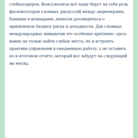
стейкхолдеров. Консультанты всё чаще берут на себя роль
фасилитаторов сложных дискуссий между акционерами,
банками и командами, помогая договориться о
приемлемом балансе риска и доходности. Для сложных
международных инициатив это особенно критично: здесь
важно не только найти слабые места, но и встроить
практики управления в ежедневную работу, а не оставить
их в итоговом отчёте, который все забудут на следующий
же месяц.