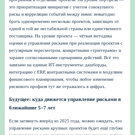
это приоритизация инициатив с учетом совокупного
риска и корреляции событий между ними: невыгодно
брать одновременно несколько проектов, зависящих от
одной и той же нестабильной страны или единственного
поставщика. На уровне проекта — чёткая методика
оценки и управления рисками при реализации проектов с
регулярным пересмотром, конкретными «триггерами» и
заранее согласованными сценариями действий. Всё это
завязано на единые ИТ‑инструменты: дашборды,
интеграцию с ERP, контрактными системами и модулями
финансового планирования, чтобы любое изменение
рискового профиля тут же отражалось в цифрах.
Будущее: куда движется управление рисками в
ближайшие 5–7 лет
Если заглянуть вперёд из 2025 года, можно ожидать, что
управление рисками крупных проектов будет ещё глубже