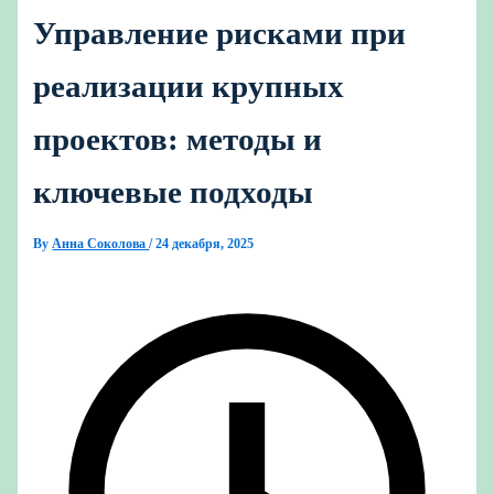
Управление рисками при
реализации крупных
проектов: методы и
ключевые подходы
By
Анна Соколова
/
24 декабря, 2025