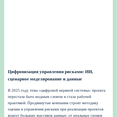
Цифровизация управления рисками: ИИ,
сценарное моделирование и данные
В 2025 году тема «цифровой нервной системы» проекта
перестала быть модным словом и стала рабочей
практикой. Продвинутые компании строят методику
оценки и управления рисками при реализации проектов
вокруг больших массивов данных: от реальных сроков