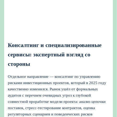
Консалтинг и специализированные
сервисы: экспертный взгляд со
стороны
Отдельное направление — консалтинг по управлению
рисками инвестиционных проектов, который в 2025 году
качественно изменился. Рынок ушёл от формальных
аудитов с перечнем очевидных угроз к глубокой
совместной проработке модели проекта: анализ цепочки
поставок, стресс‑тестирование контрактов, оценка
регуляторных сценариев и поведенческих рисков