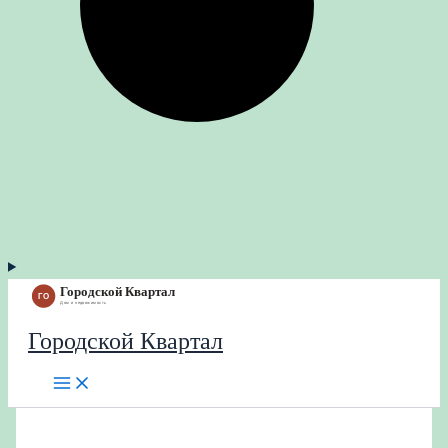
Городской Квартал