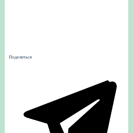
Поделиться