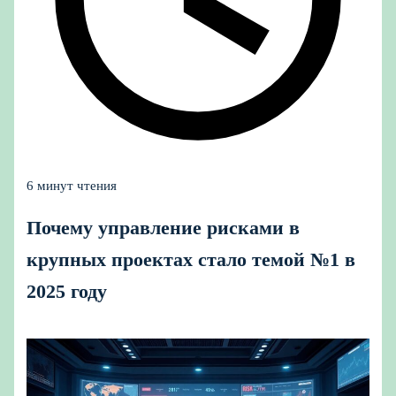
6 минут чтения
Почему управление рисками в
крупных проектах стало темой №1 в
2025 году