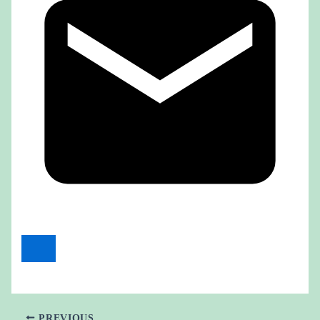
PREVIOUS