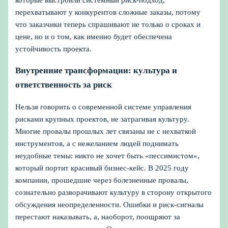
перехватывают у конкурентов сложные заказы, потому
что заказчики теперь спрашивают не только о сроках и
цене, но и о том, как именно будет обеспечена
устойчивость проекта.
Внутренние трансформации: культура и
ответственность за риск
Нельзя говорить о современной системе управления
рисками крупных проектов, не затрагивая культуру.
Многие провалы прошлых лет связаны не с нехваткой
инструментов, а с нежеланием людей поднимать
неудобные темы: никто не хочет быть «пессимистом»,
который портит красивый бизнес‑кейс. В 2025 году
компании, прошедшие через болезненные провалы,
сознательно разворачивают культуру в сторону открытого
обсуждения неопределенности. Ошибки и риск‑сигналы
перестают наказывать, а, наоборот, поощряют за