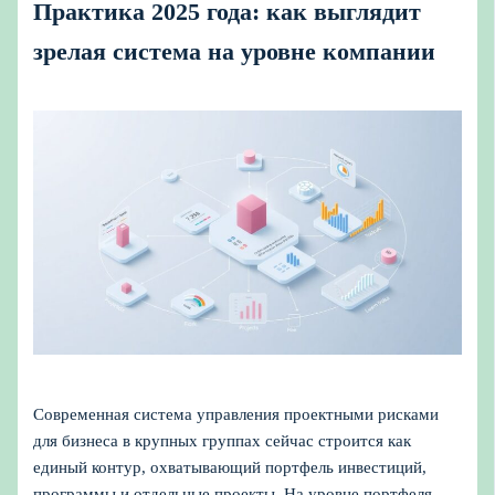
Практика 2025 года: как выглядит
зрелая система на уровне компании
Современная система управления проектными рисками
для бизнеса в крупных группах сейчас строится как
единый контур, охватывающий портфель инвестиций,
программы и отдельные проекты. На уровне портфеля —