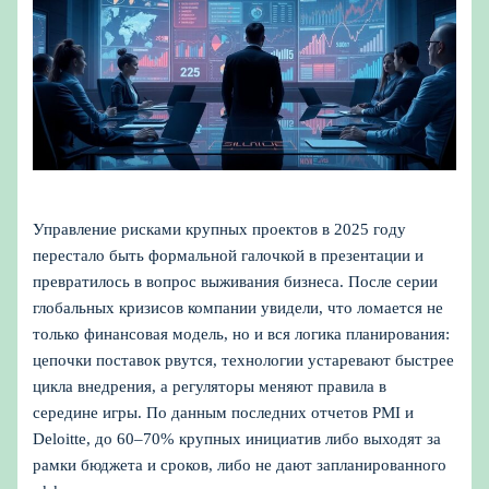
Управление рисками крупных проектов в 2025 году
перестало быть формальной галочкой в презентации и
превратилось в вопрос выживания бизнеса. После серии
глобальных кризисов компании увидели, что ломается не
только финансовая модель, но и вся логика планирования:
цепочки поставок рвутся, технологии устаревают быстрее
цикла внедрения, а регуляторы меняют правила в
середине игры. По данным последних отчетов PMI и
Deloitte, до 60–70% крупных инициатив либо выходят за
рамки бюджета и сроков, либо не дают запланированного