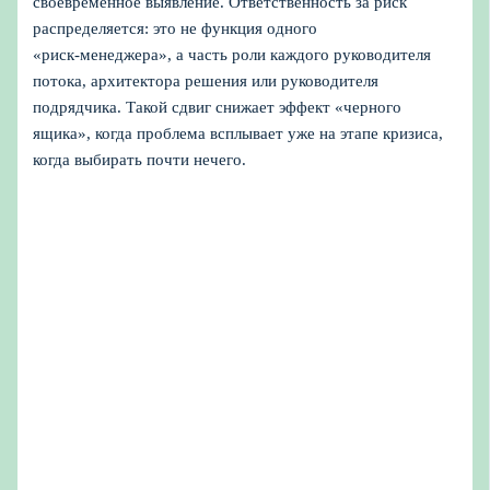
своевременное выявление. Ответственность за риск
распределяется: это не функция одного
«риск‑менеджера», а часть роли каждого руководителя
потока, архитектора решения или руководителя
подрядчика. Такой сдвиг снижает эффект «черного
ящика», когда проблема всплывает уже на этапе кризиса,
когда выбирать почти нечего.