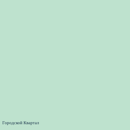
Городской Квартал