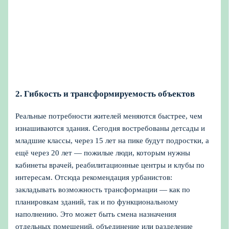
2. Гибкость и трансформируемость объектов
Реальные потребности жителей меняются быстрее, чем
изнашиваются здания. Сегодня востребованы детсады и
младшие классы, через 15 лет на пике будут подростки, а
ещё через 20 лет — пожилые люди, которым нужны
кабинеты врачей, реабилитационные центры и клубы по
интересам. Отсюда рекомендация урбанистов:
закладывать возможность трансформации — как по
планировкам зданий, так и по функциональному
наполнению. Это может быть смена назначения
отдельных помещений, объединение или разделение