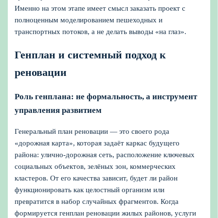
Именно на этом этапе имеет смысл заказать проект с
полноценным моделированием пешеходных и
транспортных потоков, а не делать выводы «на глаз».
Генплан и системный подход к
реновации
Роль генплана: не формальность, а инструмент
управления развитием
Генеральный план реновации — это своего рода
«дорожная карта», которая задаёт каркас будущего
района: улично-дорожная сеть, расположение ключевых
социальных объектов, зелёных зон, коммерческих
кластеров. От его качества зависит, будет ли район
функционировать как целостный организм или
превратится в набор случайных фрагментов. Когда
формируется генплан реновации жилых районов, услуги