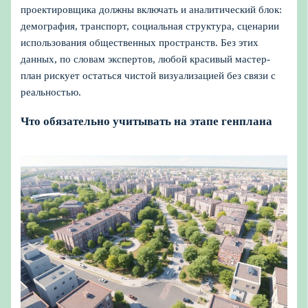
проектировщика должны включать и аналитический блок:
демография, транспорт, социальная структура, сценарии
использования общественных пространств. Без этих
данных, по словам экспертов, любой красивый мастер-
план рискует остаться чистой визуализацией без связи с
реальностью.
Что обязательно учитывать на этапе генплана