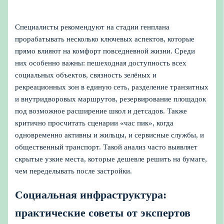
Специалисты рекомендуют на стадии генплана
прорабатывать несколько ключевых аспектов, которые
прямо влияют на комфорт повседневной жизни. Среди
них особенно важны: пешеходная доступность всех
социальных объектов, связность зелёных и
рекреационных зон в единую сеть, разделение транзитных
и внутридворовых маршрутов, резервирование площадок
под возможное расширение школ и детсадов. Также
критично просчитать сценарии «час пик», когда
одновременно активны и жильцы, и сервисные службы, и
общественный транспорт. Такой анализ часто выявляет
скрытые узкие места, которые дешевле решить на бумаге,
чем переделывать после застройки.
Социальная инфраструктура:
практические советы от экспертов