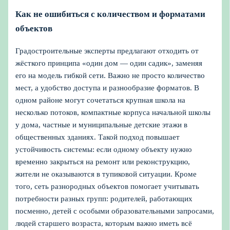
Как не ошибиться с количеством и форматами
объектов
Градостроительные эксперты предлагают отходить от
жёсткого принципа «один дом — один садик», заменяя
его на модель гибкой сети. Важно не просто количество
мест, а удобство доступа и разнообразие форматов. В
одном районе могут сочетаться крупная школа на
несколько потоков, компактные корпуса начальной школы
у дома, частные и муниципальные детские этажи в
общественных зданиях. Такой подход повышает
устойчивость системы: если одному объекту нужно
временно закрыться на ремонт или реконструкцию,
жители не оказываются в тупиковой ситуации. Кроме
того, сеть разнородных объектов помогает учитывать
потребности разных групп: родителей, работающих
посменно, детей с особыми образовательными запросами,
людей старшего возраста, которым важно иметь всё