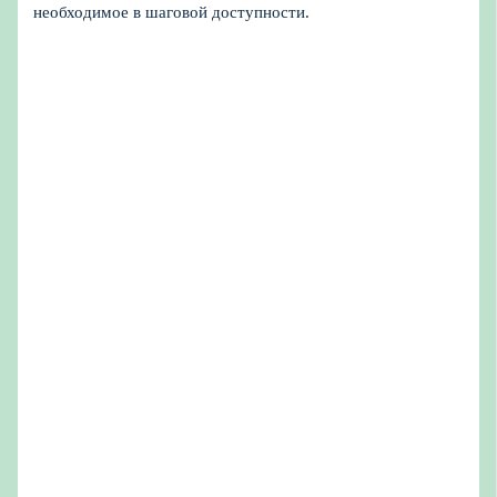
необходимое в шаговой доступности.