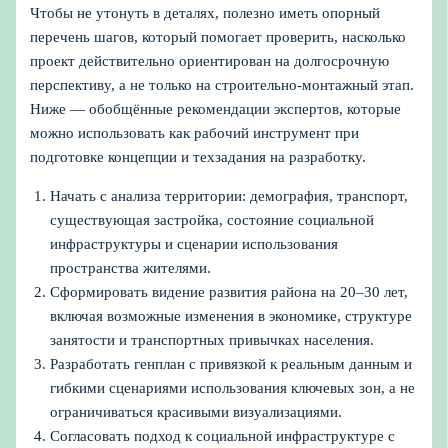
Чтобы не утонуть в деталях, полезно иметь опорный
перечень шагов, который помогает проверить, насколько
проект действительно ориентирован на долгосрочную
перспективу, а не только на строительно-монтажный этап.
Ниже — обобщённые рекомендации экспертов, которые
можно использовать как рабочий инструмент при
подготовке концепции и техзадания на разработку.
Начать с анализа территории: демография, транспорт,
существующая застройка, состояние социальной
инфраструктуры и сценарии использования
пространства жителями.
Сформировать видение развития района на 20–30 лет,
включая возможные изменения в экономике, структуре
занятости и транспортных привычках населения.
Разработать генплан с привязкой к реальным данным и
гибкими сценариями использования ключевых зон, а не
ограничиваться красивыми визуализациями.
Согласовать подход к социальной инфраструктуре с