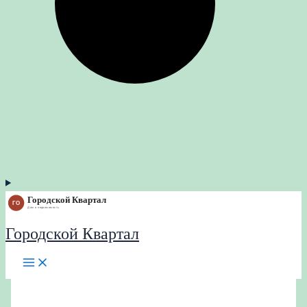
Городской Квартал