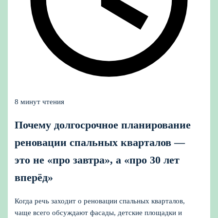
8 минут чтения
Почему долгосрочное планирование
реновации спальных кварталов —
это не «про завтра», а «про 30 лет
вперёд»
Когда речь заходит о реновации спальных кварталов,
чаще всего обсуждают фасады, детские площадки и