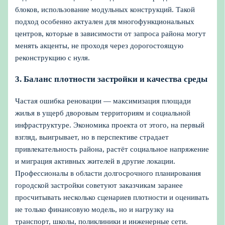
блоков, использование модульных конструкций. Такой
подход особенно актуален для многофункциональных
центров, которые в зависимости от запроса района могут
менять акценты, не проходя через дорогостоящую
реконструкцию с нуля.
3. Баланс плотности застройки и качества среды
Частая ошибка реновации — максимизация площади
жилья в ущерб дворовым территориям и социальной
инфраструктуре. Экономика проекта от этого, на первый
взгляд, выигрывает, но в перспективе страдает
привлекательность района, растёт социальное напряжение
и миграция активных жителей в другие локации.
Профессионалы в области долгосрочного планирования
городской застройки советуют заказчикам заранее
просчитывать несколько сценариев плотности и оценивать
не только финансовую модель, но и нагрузку на
транспорт, школы, поликлиники и инженерные сети.