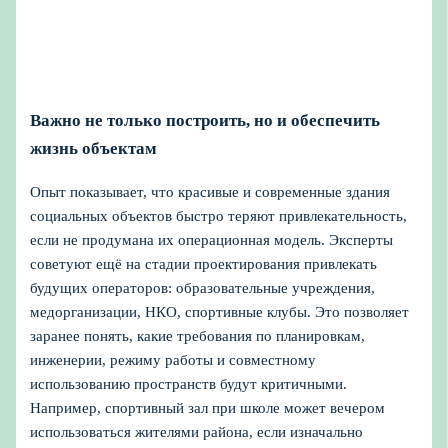
Важно не только построить, но и обеспечить
жизнь объектам
Опыт показывает, что красивые и современные здания
социальных объектов быстро теряют привлекательность,
если не продумана их операционная модель. Эксперты
советуют ещё на стадии проектирования привлекать
будущих операторов: образовательные учреждения,
медорганизации, НКО, спортивные клубы. Это позволяет
заранее понять, какие требования по планировкам,
инженерии, режиму работы и совместному
использованию пространств будут критичными.
Например, спортивный зал при школе может вечером
использоваться жителями района, если изначально