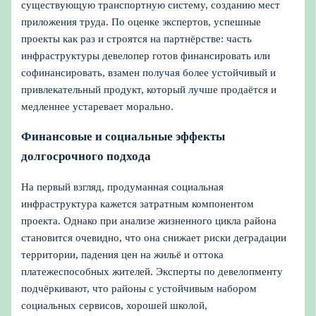
существующую транспортную систему, созданию мест
приложения труда. По оценке экспертов, успешные
проекты как раз и строятся на партнёрстве: часть
инфраструктуры девелопер готов финансировать или
софинансировать, взамен получая более устойчивый и
привлекательный продукт, который лучше продаётся и
медленнее устаревает морально.
Финансовые и социальные эффекты
долгосрочного подхода
На первый взгляд, продуманная социальная
инфраструктура кажется затратным компонентом
проекта. Однако при анализе жизненного цикла района
становится очевидно, что она снижает риски деградации
территории, падения цен на жильё и оттока
платежеспособных жителей. Эксперты по девелопменту
подчёркивают, что районы с устойчивым набором
социальных сервисов, хорошей школой,