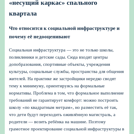
«несущий каркас» спального
квартала
Что относится к социальной инфраструктуре и
почему её недооценивают
Социальная инфраструктура — это не только школы,
поликлиники и детские сады. Сюда входят центры
допобразования, спортивные объекты, учреждения
культуры, социальные службы, пространства для общения
жителей. На практике же застройщики нередко сводят
тему к минимуму, ориентируясь на формальные
нормативы. Проблема в том, что формальное выполнение
требований не гарантирует комфорт: можно построить
школу «по квадратным метрам», но разместить её так,
что дети будут переходить оживлённую магистраль, а
родители — возить ребёнка на машине. Поэтому
грамотное проектирование социальной инфраструктуры в