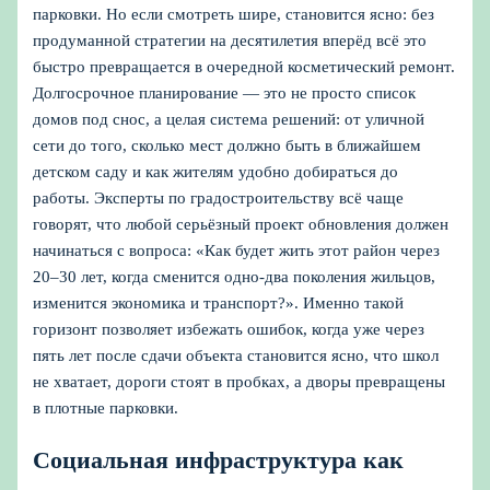
парковки. Но если смотреть шире, становится ясно: без
продуманной стратегии на десятилетия вперёд всё это
быстро превращается в очередной косметический ремонт.
Долгосрочное планирование — это не просто список
домов под снос, а целая система решений: от уличной
сети до того, сколько мест должно быть в ближайшем
детском саду и как жителям удобно добираться до
работы. Эксперты по градостроительству всё чаще
говорят, что любой серьёзный проект обновления должен
начинаться с вопроса: «Как будет жить этот район через
20–30 лет, когда сменится одно-два поколения жильцов,
изменится экономика и транспорт?». Именно такой
горизонт позволяет избежать ошибок, когда уже через
пять лет после сдачи объекта становится ясно, что школ
не хватает, дороги стоят в пробках, а дворы превращены
в плотные парковки.
Социальная инфраструктура как