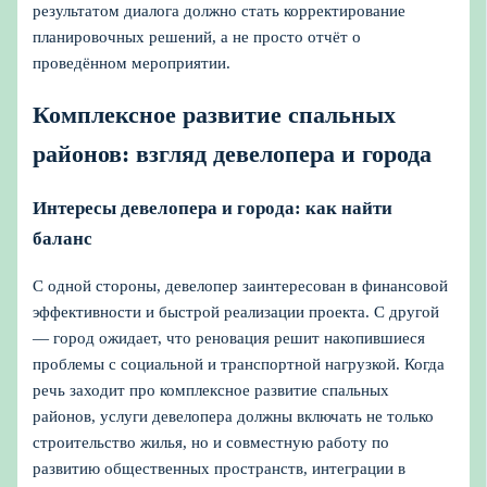
результатом диалога должно стать корректирование
планировочных решений, а не просто отчёт о
проведённом мероприятии.
Комплексное развитие спальных
районов: взгляд девелопера и города
Интересы девелопера и города: как найти
баланс
С одной стороны, девелопер заинтересован в финансовой
эффективности и быстрой реализации проекта. С другой
— город ожидает, что реновация решит накопившиеся
проблемы с социальной и транспортной нагрузкой. Когда
речь заходит про комплексное развитие спальных
районов, услуги девелопера должны включать не только
строительство жилья, но и совместную работу по
развитию общественных пространств, интеграции в