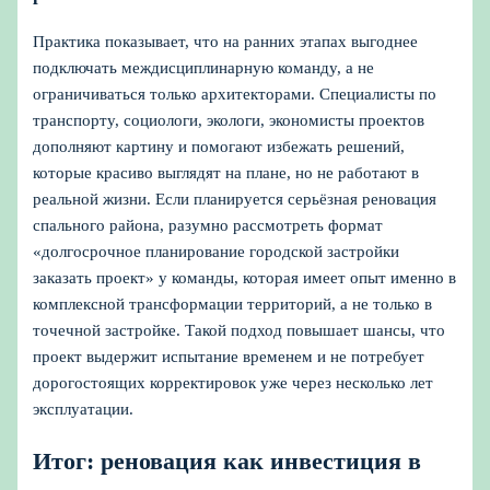
Практика показывает, что на ранних этапах выгоднее
подключать междисциплинарную команду, а не
ограничиваться только архитекторами. Специалисты по
транспорту, социологи, экологи, экономисты проектов
дополняют картину и помогают избежать решений,
которые красиво выглядят на плане, но не работают в
реальной жизни. Если планируется серьёзная реновация
спального района, разумно рассмотреть формат
«долгосрочное планирование городской застройки
заказать проект» у команды, которая имеет опыт именно в
комплексной трансформации территорий, а не только в
точечной застройке. Такой подход повышает шансы, что
проект выдержит испытание временем и не потребует
дорогостоящих корректировок уже через несколько лет
эксплуатации.
Итог: реновация как инвестиция в