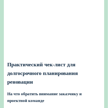
Практический чек-лист для
долгосрочного планирования
реновации
На что обратить внимание заказчику и
проектной команде