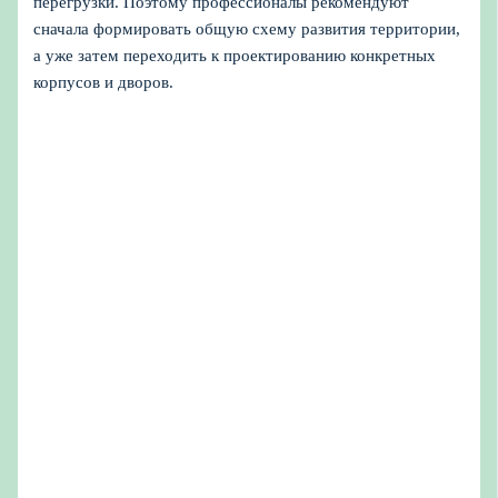
перегрузки. Поэтому профессионалы рекомендуют
сначала формировать общую схему развития территории,
а уже затем переходить к проектированию конкретных
корпусов и дворов.