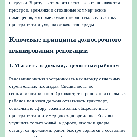
нагрузки. В результате через несколько лет появляются
пристрои, времянки и стихийные коммерческие
помещения, которые ломают первоначальную логику
пространства и ухудшают качество среды.
Ключевые принципы долгосрочного
планирования реновации
1. Мыслить не домами, а целостным районом
Реновацию нельзя воспринимать как череду отдельных
строительных площадок. Специалисты по
генпланированию подчёркивают, что реновация спальных
районов под ключ должна охватывать транспорт,
социальную сферу, зелёные зоны, общественные
пространства и коммерцию одновременно. Если вы
улучшите только жильё, а дороги, школы и дворы
останутся прежними, район быстро вернётся в состояние