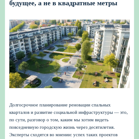
будущее, а не в квадратные метры
Долгосрочное планирование реновации спальных
кварталов и развитие социальной инфраструктуры — это,
по сути, разговор о том, каким мы хотим видеть
повседневную городскую жизнь через десятилетия.
Эксперты сходятся во мнении: успех таких проектов