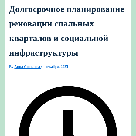
Долгосрочное планирование
реновации спальных
кварталов и социальной
инфраструктуры
By
Анна Соколова
/
4 декабря, 2025