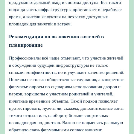
продуман отдельный вход и система доступа. Без такого
подхода часть инфраструктуры простаивает в нерабочее
время, а жители жалуются на нехватку доступных
площадок для занятий и встреч.
Рекомендации по включению жителей в
планирование
Профессионалы всё чаще отмечают, что участие жителей
в обсуждении будущей инфраструктуры не только
снижает конфликтность, но и улучшает качество решений.
Полезны не только общественные слушания, а конкретные
форматы: опросы по сценариям использования дворов и
парков, воркшопы с участием родителей и учителей,
пилотные временные объекты. Такой подход позволяет
протестировать, нужны ли, скажем, дополнительные зоны
тихого отдыха или, наоборот, больше спортивных
площадок для подростков. Важно не подменять реальную
обратную связь формальными согласованиями: