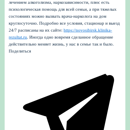
лечением алкоголизма, наркозависимости, плюс есть
психологическая помощь для всей семьи, а при тяжелых
состояниях можно вызвать врача‑нарколога на дом
круглосуточно. Подробно все условия, стационар и выезд
24/7 расписаны на их сайте:
https://novosibirsk.klinika-
rezultat.ru
. Иногда одно вовремя сделанное обращение
действительно меняет жизнь, у нас в семье так и было.
Поделиться