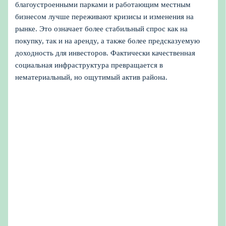
благоустроенными парками и работающим местным
бизнесом лучше переживают кризисы и изменения на
рынке. Это означает более стабильный спрос как на
покупку, так и на аренду, а также более предсказуемую
доходность для инвесторов. Фактически качественная
социальная инфраструктура превращается в
нематериальный, но ощутимый актив района.