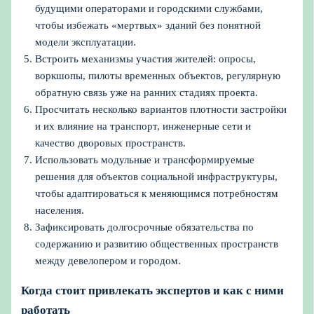
будущими операторами и городскими службами,
чтобы избежать «мертвых» зданий без понятной
модели эксплуатации.
Встроить механизмы участия жителей: опросы,
воркшопы, пилоты временных объектов, регулярную
обратную связь уже на ранних стадиях проекта.
Просчитать несколько вариантов плотности застройки
и их влияние на транспорт, инженерные сети и
качество дворовых пространств.
Использовать модульные и трансформируемые
решения для объектов социальной инфраструктуры,
чтобы адаптироваться к меняющимся потребностям
населения.
Зафиксировать долгосрочные обязательства по
содержанию и развитию общественных пространств
между девелопером и городом.
Когда стоит привлекать экспертов и как с ними
работать